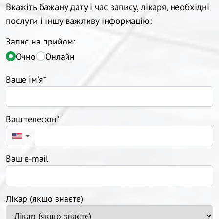
Вкажіть бажану дату і час запису, лікаря, необхідні
послуги і іншу важливу інформацію:
Запис на прийом:
Очно
Онлайн
Ваше ім'я*
Ваш телефон*
▼
Ваш e-mail
Лікар (якщо знаєте)