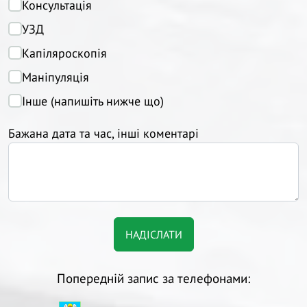
Консультація
УЗД
Капіляроскопія
Маніпуляція
Інше (напишіть нижче що)
Бажана дата та час, інші коментарі
Попередній запис за телефонами: