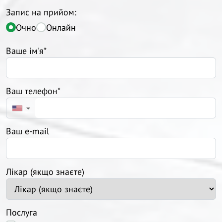
Запис на прийом:
Очно
Онлайн
Ваше ім'я*
Ваш телефон*
▼
Ваш e-mail
Лікар (якщо знаєте)
Послуга