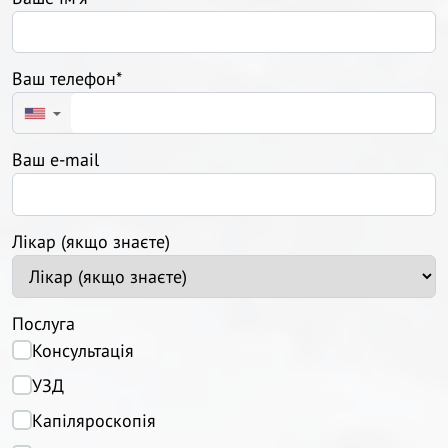
Ваш телефон*
▼
Ваш e-mail
Лікар (якщо знаєте)
Послуга
Консультація
УЗД
Капіляроскопія