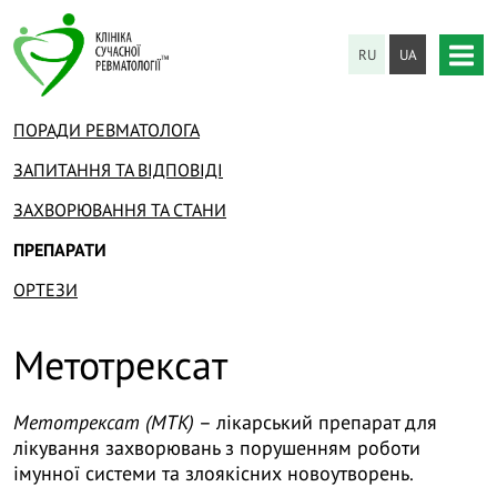
RU
UA
ПОРАДИ РЕВМАТОЛОГА
ЗАПИТАННЯ ТА ВІДПОВІДІ
ЗАХВОРЮВАННЯ ТА СТАНИ
ПРЕПАРАТИ
ОРТЕЗИ
Метотрексат
Метотрексат (МТК)
– лікарський препарат для
лікування захворювань з порушенням роботи
імунної системи та злоякісних новоутворень.