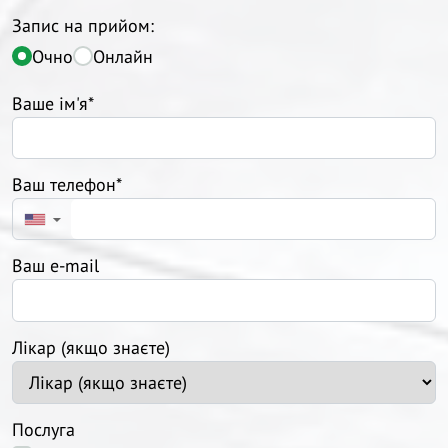
Запис на прийом:
Очно
Онлайн
Ваше ім'я*
Ваш телефон*
▼
Ваш e-mail
Лікар (якщо знаєте)
Послуга