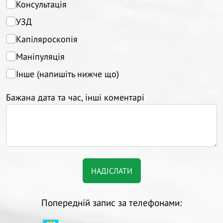
Консультація
УЗД
Капіляроскопія
Маніпуляція
Інше (напишіть нижче що)
Бажана дата та час, інші коментарі
Попередній запис за телефонами: