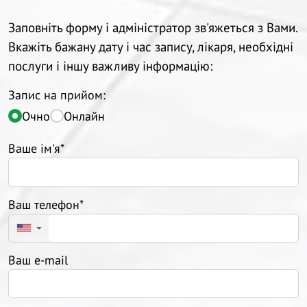
Заповніть форму і адміністратор зв'яжеться з Вами.
Вкажіть бажану дату і час запису, лікаря, необхідні
послуги і іншу важливу інформацію:
Запис на прийом:
Очно
Онлайн
Ваше ім'я*
Ваш телефон*
▼
Ваш e-mail