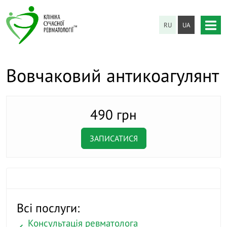
RU
UA
Вовчаковий антикоагулянт
490 грн
ЗАПИСАТИСЯ
Всі послуги:
Консультація ревматолога