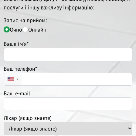
послуги і іншу важливу інформацію:
Запис на прийом:
Очно
Онлайн
Ваше ім'я*
Ваш телефон*
▼
Ваш e-mail
Лікар (якщо знаєте)