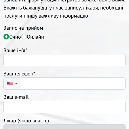
Вкажіть бажану дату і час запису, лікаря, необхідні
послуги і іншу важливу інформацію:
Запис на прийом:
Очно
Онлайн
Ваше ім'я*
Ваш телефон*
▼
Ваш e-mail
Лікар (якщо знаєте)