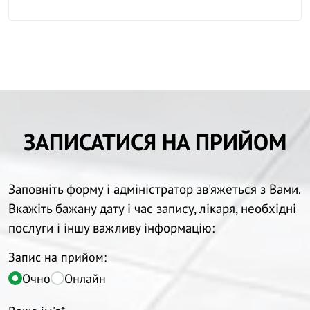
ЗАПИСАТИСЯ НА ПРИЙОМ
Заповніть форму і адміністратор зв'яжеться з Вами.
Вкажіть бажану дату і час запису, лікаря, необхідні
послуги і іншу важливу інформацію:
Запис на прийом:
Очно
Онлайн