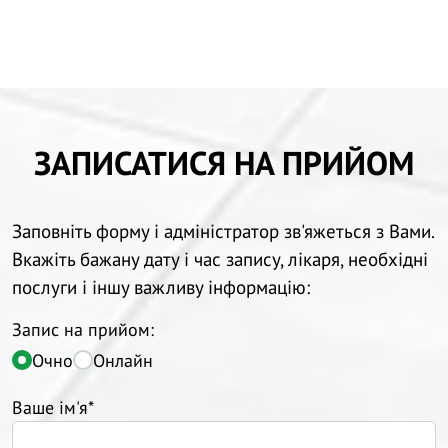
ЗАПИСАТИСЯ НА ПРИЙОМ
Заповніть форму і адміністратор зв'яжеться з Вами.
Вкажіть бажану дату і час запису, лікаря, необхідні
послуги і іншу важливу інформацію:
Запис на прийом:
Очно
Онлайн
Ваше ім'я*