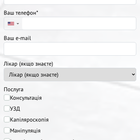
Ваш телефон*
▼
Ваш e-mail
Лікар (якщо знаєте)
Послуга
Консультація
УЗД
Капіляроскопія
Маніпуляція