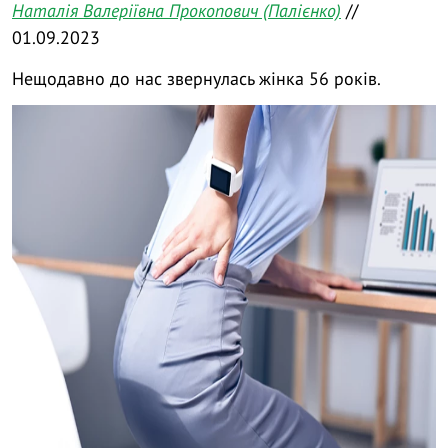
Наталія Валеріївна Прокопович (Палієнко)
//
01.09.2023
Нещодавно до нас звернулась жінка 56 років.