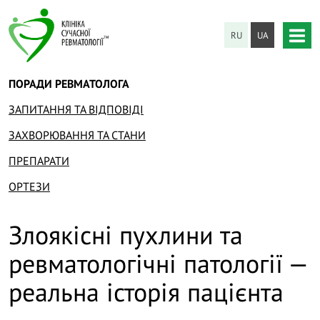
RU
UA
ПОРАДИ РЕВМАТОЛОГА
ЗАПИТАННЯ ТА ВІДПОВІДІ
ЗАХВОРЮВАННЯ ТА СТАНИ
ПРЕПАРАТИ
ОРТЕЗИ
Злоякісні пухлини та
ревматологічні патології —
реальна історія пацієнта