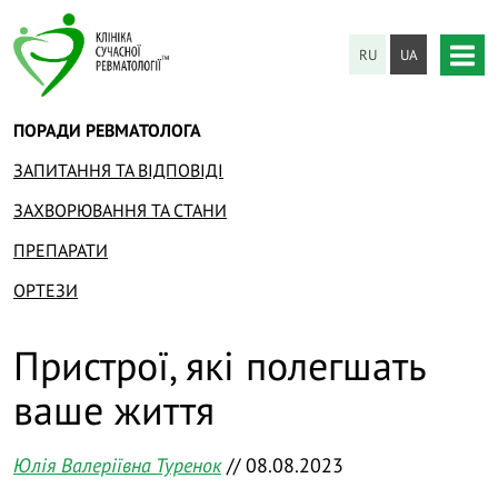
RU
UA
ПОРАДИ РЕВМАТОЛОГА
ЗАПИТАННЯ ТА ВІДПОВІДІ
ЗАХВОРЮВАННЯ ТА СТАНИ
ПРЕПАРАТИ
ОРТЕЗИ
Пристрої, які полегшать
ваше життя
Юлія Валеріївна Туренок
// 08.08.2023