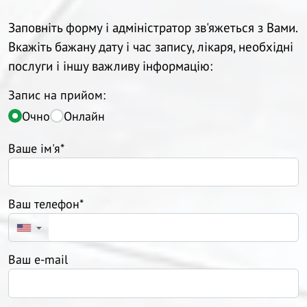
Заповніть форму і адміністратор зв'яжеться з Вами.
Вкажіть бажану дату і час запису, лікаря, необхідні
послуги і іншу важливу інформацію:
Запис на прийом:
Очно
Онлайн
Ваше ім'я*
Ваш телефон*
▼
Ваш e-mail