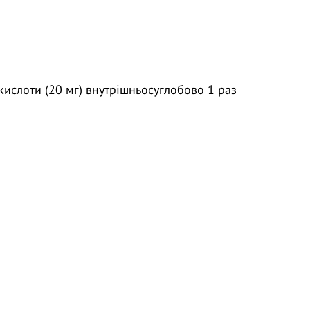
кислоти (20 мг) внутрішньосуглобово 1 раз