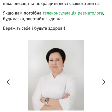
інвалідизації та покращити якість вашого життя.
Якщо вам потрібна
телеконсультація ревматолога
,
будь ласка, звертайтесь до нас.
Бережіть себе і будьте здорові!