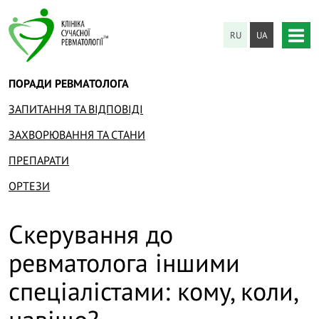
RU
UA
ПОРАДИ РЕВМАТОЛОГА
ЗАПИТАННЯ ТА ВІДПОВІДІ
ЗАХВОРЮВАННЯ ТА СТАНИ
ПРЕПАРАТИ
ОРТЕЗИ
Скерування до
ревматолога іншими
спеціалістами: кому, коли,