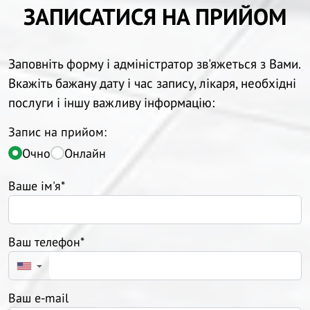
ЗАПИСАТИСЯ НА ПРИЙОМ
Заповніть форму і адміністратор зв'яжеться з Вами.
Вкажіть бажану дату і час запису, лікаря, необхідні
послуги і іншу важливу інформацію:
Запис на прийом:
Очно
Онлайн
Ваше ім'я*
Ваш телефон*
▼
Ваш e-mail