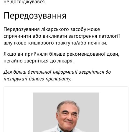
не досліджувався.
Передозування
Передозування лікарського засобу може
спричинити або викликати загострення патології
шлунково-кишкового тракту та/або печінки.
Якщо ви прийняли більше рекомендованої дози,
негайно зверніться до лікаря.
Для більш детальної інформації зверніться до
інструкції даного препарату.