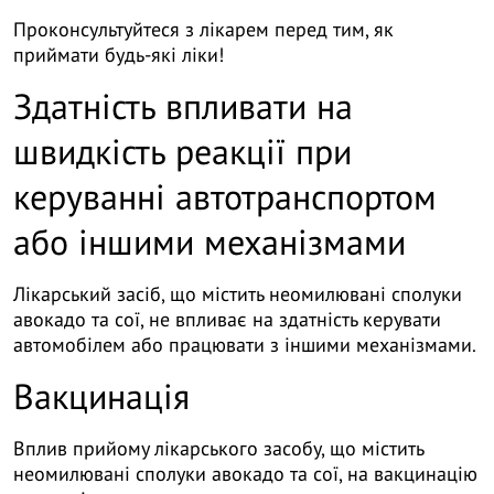
Проконсультуйтеся з лікарем перед тим, як
приймати будь-які ліки!
Здатність впливати на
швидкість реакції при
керуванні автотранспортом
або іншими механізмами
Лікарський засіб, що містить неомилювані сполуки
авокадо та сої, не впливає на здатність керувати
автомобілем або працювати з іншими механізмами.
Вакцинація
Вплив прийому лікарського засобу, що містить
неомилювані сполуки авокадо та сої, на вакцинацію