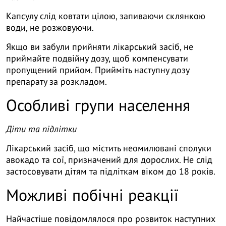
Капсулу слід ковтати цілою, запиваючи склянкою
води, не розжовуючи.
Якщо ви забули прийняти лікарський засіб, не
приймайте подвійну дозу, щоб компенсувати
пропущений прийом. Прийміть наступну дозу
препарату за розкладом.
Особливі групи населення
Діти та підлітки
Лікарський засіб, що містить неомилювані сполуки
авокадо та сої, призначений для дорослих. Не слід
застосовувати дітям та підліткам віком до 18 років.
Можливі побічні реакції
Найчастіше повідомлялося про розвиток наступних