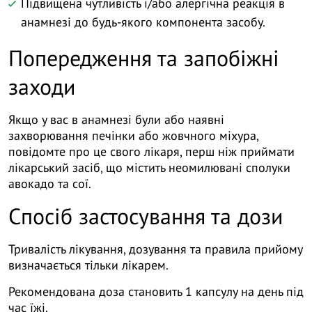
Підвищена чутливість і/або алергічна реакція в
анамнезі до будь-якого компонента засобу.
Попередження та запобіжні
заходи
Якщо у вас в анамнезі були або наявні
захворювання печінки або жовчного міхура,
повідомте про це свого лікаря, перш ніж приймати
лікарський засіб, що містить неомилювані сполуки
авокадо та сої.
Спосіб застосування та дози
Тривалість лікування, дозування та правила прийому
визначається тільки лікарем.
Рекомендована доза становить 1 капсулу на день під
час їжі.